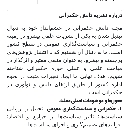
درباره نشریه دانش حکمرانی
مجله دانش حکمرانی در چشم‌انداز خود به دنبال
تبدیل شدن به یکی از نشریات علمی پیشرو در زمینه
حکمرانی و سیاست‌گذاری عمومی در سطح کشور
است. ما به دنبال آن هستیم که با انتشار پژوهش‌های
برجسته و پیشرو، به عنوان منبعی معتبر و اثرگذار در
مباحث علمی و عملی حوزه حکمرانی شناخته
شویم. هدف نهایی ما ایجاد تغییرات مثبت در نحوه
اداره کشور از طریق ارتقای دانش و نوآوری در
حکمرانی است.
محورها و موضوعات اصلی مجله:
1. حکمرانی و سیاست
گذاری عمومی
: تحلیل و ارزیابی
سیاست‌ها؛ تاثیر سیاست‌ها بر جوامع و اقتصاد؛
فرآیندهای تصمیم‌گیری و اجرای سیاست‌ها.