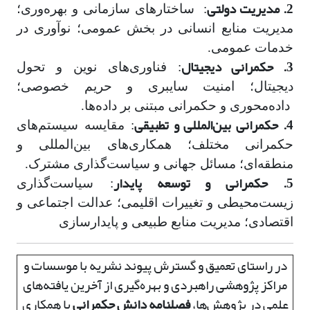
2. مدیریت دولتی
: ساختارهای سازمانی و بهره‌وری؛
مدیریت منابع انسانی در بخش عمومی؛ نوآوری در
خدمات عمومی.
3. حکمرانی دیجیتال
: فناوری‌های نوین و تحول
دیجیتال؛ امنیت سایبری و حریم خصوصی؛
داده‌محوری و حکمرانی مبتنی بر داده‌ها.
4. حکمرانی بین
المللی و تطبیقی
: مقایسه سیستم‌های
حکمرانی مختلف؛ همکاری‌های بین‌المللی و
منطقه‌ای؛ مسائل جهانی و سیاست‌گذاری مشترک.
5. حکمرانی و توسعه پایدار
: سیاست‌گذاری
زیست‌محیطی و تغییرات اقلیمی؛ عدالت اجتماعی و
اقتصادی؛ مدیریت منابع طبیعی و پایدارسازی
در راستای تعمیق و گسترش پیوند نشریه با موسسات و
مراکز پژوهشی راهبردی و بهره‌گیری از آخرین یافته‌های
علمی در پژوهش‌ها،
فصلنامه دانش حکمرانی
با همکاری