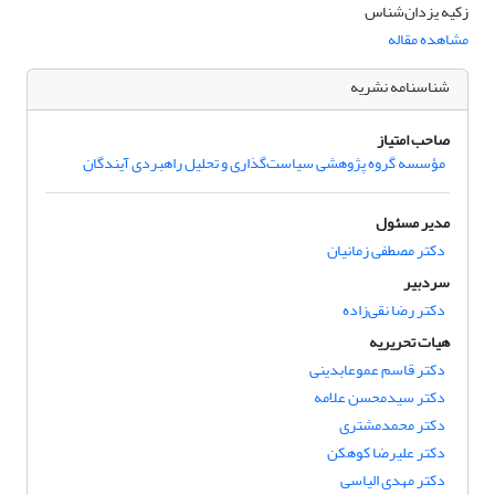
زکیه یزدان‌شناس
مشاهده مقاله
شناسنامه نشریه
صاحب امتیاز
مؤسسه گروه پژوهشی سیاست‌گذاری و تحلیل راهبردی آیندگان
مدیر مسئول
دکتر مصطفی زمانیان
سردبیر
دکتر رضا نقی‌زاده
هیات تحریریه
دکتر قاسم عموعابدینی
دکتر سیدمحسن علامه
دکتر محمدمشتری
دکتر علیرضا کوهکن
دکتر مهدی الیاسی