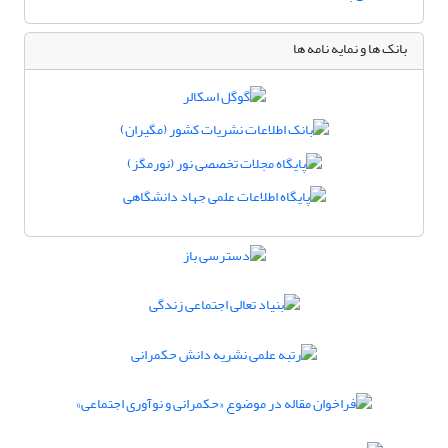
بانک ها و نمایه نامه ها