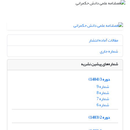
مقالات آماده انتشار
شماره جاری
شماره‌های پیشین نشریه
دوره 3 (1404)
شماره 9
شماره 8
شماره 7
شماره 6
دوره 2 (1403)