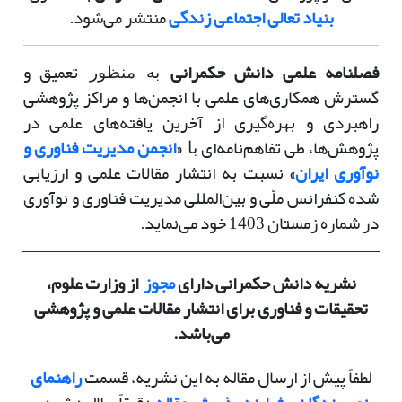
بنیاد تعالی اجتماعی زندگی
منتشر می‌شود.
فصلنامه علمی دانش حکمرانی
تعمیق و
به منظور
گسترش همکاری‌های علمی با انجمن‌ها و مراکز پژوهشی
راهبردی و بهره‌گیری از آخرین یافته‌های علمی در
پژوهش‌ها، طی تفاهم‌نامه‌ای
«
انجمن مدیریت فناوری و
با
نوآوری ایران
»
نسبت به انتشار مقالات علمی و ارزیابی
شده کنفرانس ملّی و بین‌المللی مدیریت فناوری و نوآوری
در شماره زمستان 1403 خود ‌می‌نماید.
نشریه دانش حکمرانی دارای
مجوز
از وزارت علوم،
تحقیقات و فناوری برای انتشار مقالات علمی و پژوهشی
می‌باشد.
لطفاً پیش از ارسال مقاله به این نشریه، قسمت
راهنمای