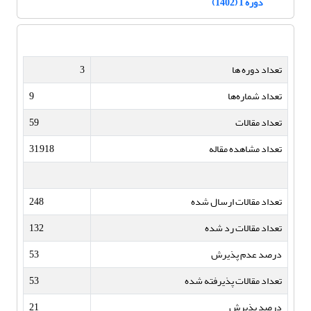
دوره 1 (1402)
تعداد دوره ها
3
تعداد شماره‌ها
9
تعداد مقالات
59
تعداد مشاهده مقاله
31,918
تعداد مقالات ارسال شده
248
تعداد مقالات رد شده
132
درصد عدم پذیرش
53
تعداد مقالات پذیرفته شده
53
درصد پذیرش
21