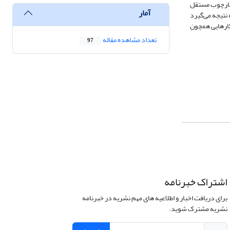
ن یک چارچوب مستقل
آمار
نتیجه می‌گیرد
کارهایی همچون
تعداد مشاهده مقاله
97
اشتراک خبرنامه
برای دریافت اخبار و اطلاعیه های مهم نشریه در خبرنامه
نشریه مشترک شوید.