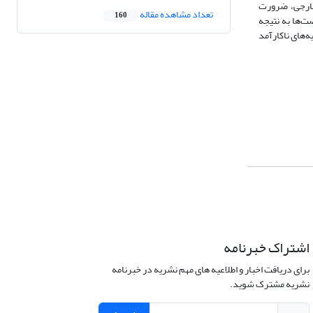
 خارجی، ضرورت
تعداد مشاهده مقاله
160
ت‌ها به نتیجه
ه‌های ناکارآمد
اشتراک خبرنامه
برای دریافت اخبار و اطلاعیه های مهم نشریه در خبرنامه
نشریه مشترک شوید.