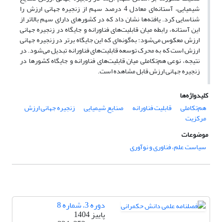
شیمیایی، آستانه‌ای معادل 4 درصد سهم از زنجیره جهانی ارزش را
شناسایی کرد. یافته‌ها نشان داد که در کشورهای دارای سهم بالاتر از
این آستانه، رابطه میان قابلیت‌های فناورانه و جایگاه در زنجیره جهانی
ارزش معکوس می‌شود؛ به‌گونه‌ای که این جایگاه برتر در زنجیره جهانی
ارزش است که به محرک توسعه قابلیت‌های فناورانه تبدیل می‌شود. در
نتیجه، نوعی هم‌تکاملی میان قابلیت‌های فناورانه و جایگاه کشورها در
زنجیره جهانی ارزش قابل مشاهده است.
کلیدواژه‌ها
هم‌تکاملی
قابلیت فناورانه
صنایع شیمیایی
زنجیره جهانی ارزش
مرکزیت
موضوعات
سیاست علم، فناوری و نوآوری
دوره 3، شماره 8
پاییز 1404