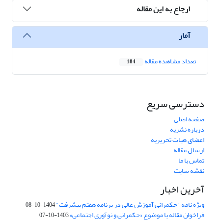
ارجاع به این مقاله
آمار
تعداد مشاهده مقاله
184
دسترسی سریع
صفحه اصلی
درباره نشریه
اعضای هیات تحریریه
ارسال مقاله
تماس با ما
نقشه سایت
آخرین اخبار
ویژه نامه "حکمرانی آموزش عالی در برنامه هفتم پیشرفت"
1404-10-08
فراخوان مقاله با موضوع «حکمرانی و نوآوری اجتماعی»
1403-10-07