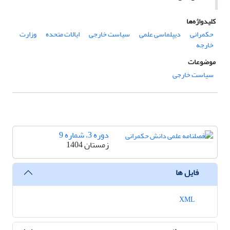
کلیدواژه‌ها
حکمرانی
دیپلماسی علمی
سیاست خارجی
ایالات متحده
وزارت
خارجه
موضوعات
سیاست خارجی
دوره 3، شماره 9
زمستان 1404
فایل ها
XML