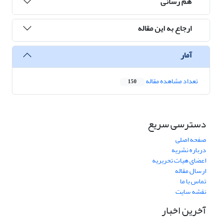
هم رسانی
ارجاع به این مقاله
آمار
تعداد مشاهده مقاله
150
دسترسی سریع
صفحه اصلی
درباره نشریه
اعضای هیات تحریریه
ارسال مقاله
تماس با ما
نقشه سایت
آخرین اخبار