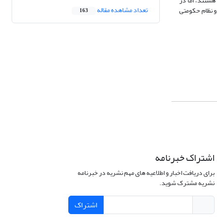
هستند، اما در
تعداد مشاهده مقاله
و نظام حکومتی
163
اشتراک خبرنامه
برای دریافت اخبار و اطلاعیه های مهم نشریه در خبرنامه
نشریه مشترک شوید.
اشتراک