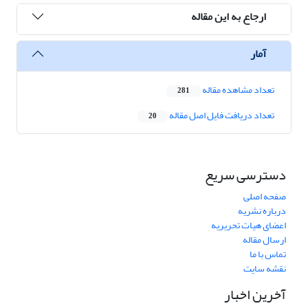
ارجاع به این مقاله
آمار
تعداد مشاهده مقاله
281
تعداد دریافت فایل اصل مقاله
20
دسترسی سریع
صفحه اصلی
درباره نشریه
اعضای هیات تحریریه
ارسال مقاله
تماس با ما
نقشه سایت
آخرین اخبار