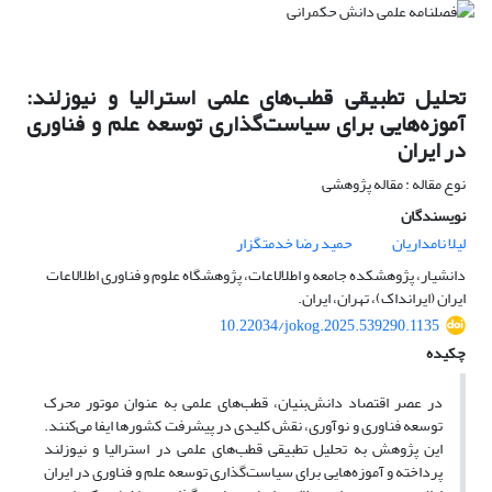
تحلیل تطبیقی قطب‌های علمی استرالیا و نیوزلند:
آموزه‌هایی برای سیاست‌گذاری توسعه علم و فناوری
در ایران
نوع مقاله : مقاله پژوهشی
نویسندگان
لیلا نامداریان
حمید رضا خدمتگزار
دانشیار، پژوهشکده جامعه و اطلالاعات، پژوهشگاه علوم و فناوری اطلالاعات
ایران (ایرانداک)، تهران، ایران.
10.22034/jokog.2025.539290.1135
چکیده
در عصر اقتصاد دانش‌بنیان، قطب‌های علمی به عنوان موتور محرک
توسعه فناوری و نوآوری، نقش کلیدی در پیشرفت کشورها ایفا می‌کنند.
این پژوهش به تحلیل تطبیقی قطب‌های علمی در استرالیا و نیوزلند
پرداخته و آموزه‌هایی برای سیاست‌گذاری توسعه علم و فناوری در ایران