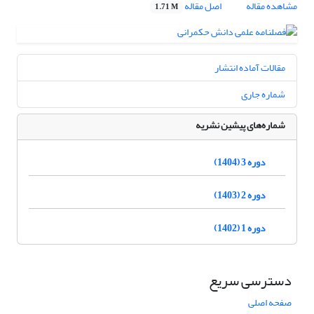
مشاهده مقاله
اصل مقاله
1.71 M
مقالات آماده انتشار
شماره جاری
شماره‌های پیشین نشریه
دوره 3 (1404)
دوره 2 (1403)
دوره 1 (1402)
دسترسی سریع
صفحه اصلی