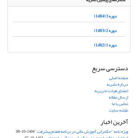
دوره 3 (1404)
دوره 2 (1403)
دوره 1 (1402)
دسترسی سریع
صفحه اصلی
درباره نشریه
اعضای هیات تحریریه
ارسال مقاله
تماس با ما
نقشه سایت
آخرین اخبار
ویژه نامه "حکمرانی آموزش عالی در برنامه هفتم پیشرفت"
1404-10-08
فراخوان مقاله با موضوع «حکمرانی و نوآوری اجتماعی»
1403-10-07