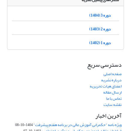
دوره 3 (1404)
دوره 2 (1403)
دوره 1 (1402)
دسترسی سریع
صفحه اصلی
درباره نشریه
اعضای هیات تحریریه
ارسال مقاله
تماس با ما
نقشه سایت
آخرین اخبار
ویژه نامه "حکمرانی آموزش عالی در برنامه هفتم پیشرفت"
1404-10-08
فراخوان مقاله با موضوع «حکمرانی و نوآوری اجتماعی»
1403-10-07