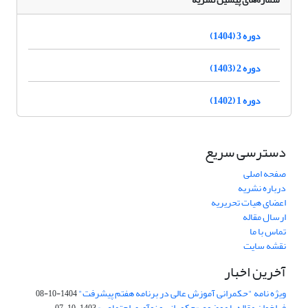
دوره 3 (1404)
دوره 2 (1403)
دوره 1 (1402)
دسترسی سریع
صفحه اصلی
درباره نشریه
اعضای هیات تحریریه
ارسال مقاله
تماس با ما
نقشه سایت
آخرین اخبار
ویژه نامه "حکمرانی آموزش عالی در برنامه هفتم پیشرفت"
1404-10-08
فراخوان مقاله با موضوع «حکمرانی و نوآوری اجتماعی»
1403-10-07