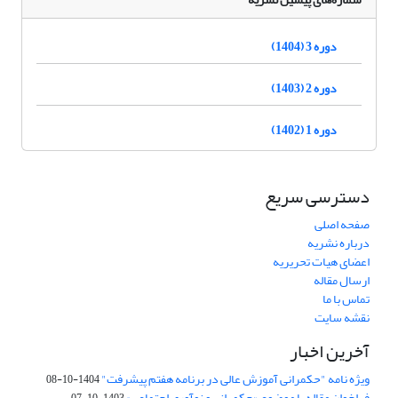
دوره 3 (1404)
دوره 2 (1403)
دوره 1 (1402)
دسترسی سریع
صفحه اصلی
درباره نشریه
اعضای هیات تحریریه
ارسال مقاله
تماس با ما
نقشه سایت
آخرین اخبار
ویژه نامه "حکمرانی آموزش عالی در برنامه هفتم پیشرفت"
1404-10-08
فراخوان مقاله با موضوع «حکمرانی و نوآوری اجتماعی»
1403-10-07