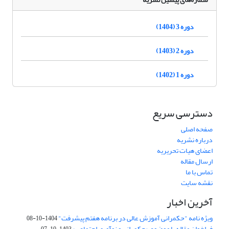
دوره 3 (1404)
دوره 2 (1403)
دوره 1 (1402)
دسترسی سریع
صفحه اصلی
درباره نشریه
اعضای هیات تحریریه
ارسال مقاله
تماس با ما
نقشه سایت
آخرین اخبار
ویژه نامه "حکمرانی آموزش عالی در برنامه هفتم پیشرفت"
1404-10-08
فراخوان مقاله با موضوع «حکمرانی و نوآوری اجتماعی»
1403-10-07