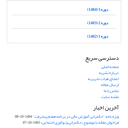
دوره 3 (1404)
دوره 2 (1403)
دوره 1 (1402)
دسترسی سریع
صفحه اصلی
درباره نشریه
اعضای هیات تحریریه
ارسال مقاله
تماس با ما
نقشه سایت
آخرین اخبار
ویژه نامه "حکمرانی آموزش عالی در برنامه هفتم پیشرفت"
1404-10-08
فراخوان مقاله با موضوع «حکمرانی و نوآوری اجتماعی»
1403-10-07