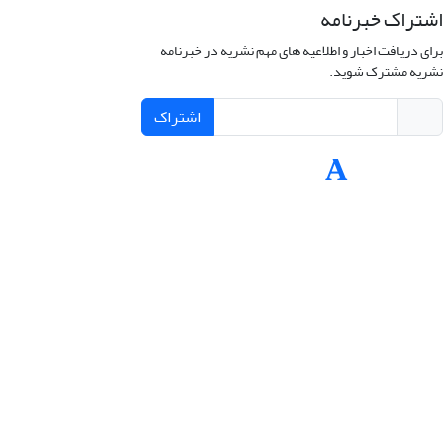
اشتراک خبرنامه
برای دریافت اخبار و اطلاعیه های مهم نشریه در خبرنامه
نشریه مشترک شوید.
اشتراک