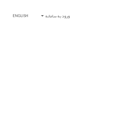
ورود به سامانه
ENGLISH