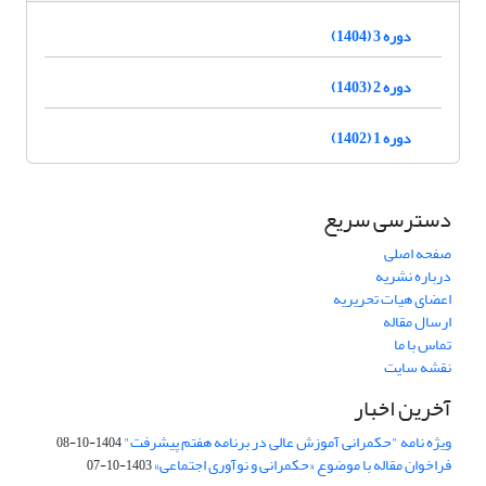
دوره 3 (1404)
دوره 2 (1403)
دوره 1 (1402)
دسترسی سریع
صفحه اصلی
درباره نشریه
اعضای هیات تحریریه
ارسال مقاله
تماس با ما
نقشه سایت
آخرین اخبار
ویژه نامه "حکمرانی آموزش عالی در برنامه هفتم پیشرفت"
1404-10-08
فراخوان مقاله با موضوع «حکمرانی و نوآوری اجتماعی»
1403-10-07