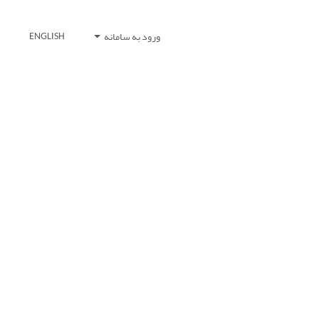
ورود به سامانه
ENGLISH