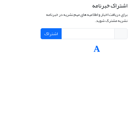
اشتراک خبرنامه
برای دریافت اخبار و اطلاعیه های مهم نشریه در خبرنامه
نشریه مشترک شوید.
اشتراک