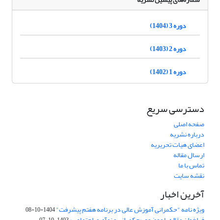
دوره 3 (1404)
دوره 2 (1403)
دوره 1 (1402)
دسترسی سریع
صفحه اصلی
درباره نشریه
اعضای هیات تحریریه
ارسال مقاله
تماس با ما
نقشه سایت
آخرین اخبار
ویژه نامه "حکمرانی آموزش عالی در برنامه هفتم پیشرفت"
1404-10-08
فراخوان مقاله با موضوع «حکمرانی و نوآوری اجتماعی»
1403-10-07