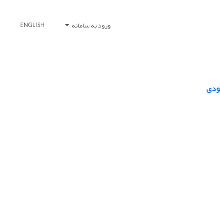
ورود به سامانه
ENGLISH
عودی