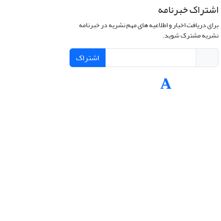
اشتراک خبرنامه
برای دریافت اخبار و اطلاعیه های مهم نشریه در خبرنامه
نشریه مشترک شوید.
اشتراک