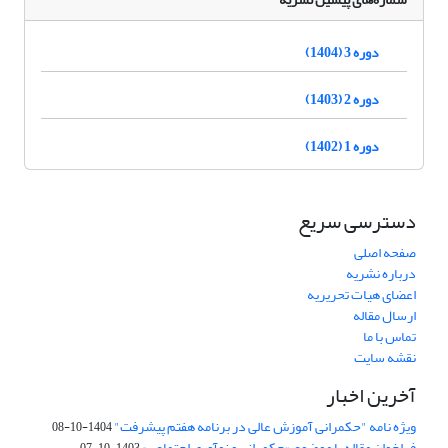
دوره 3 (1404)
دوره 2 (1403)
دوره 1 (1402)
دسترسی سریع
صفحه اصلی
درباره نشریه
اعضای هیات تحریریه
ارسال مقاله
تماس با ما
نقشه سایت
آخرین اخبار
ویژه نامه "حکمرانی آموزش عالی در برنامه هفتم پیشرفت"
1404-10-08
فراخوان مقاله با موضوع «حکمرانی و نوآوری اجتماعی»
1403-10-07