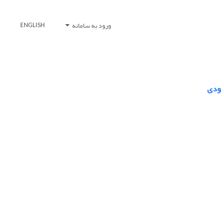
ورود به سامانه
ENGLISH
عودی