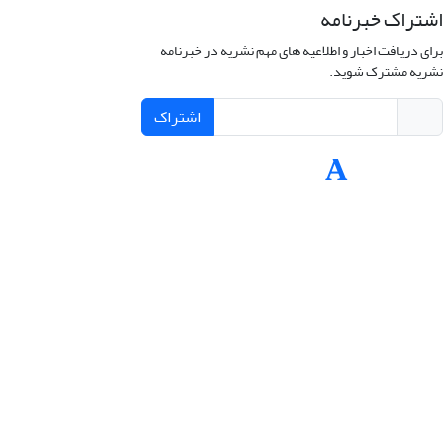
اشتراک خبرنامه
برای دریافت اخبار و اطلاعیه های مهم نشریه در خبرنامه
نشریه مشترک شوید.
اشتراک