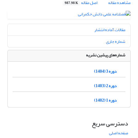
مشاهده مقاله
اصل مقاله
987.98 K
مقالات آماده انتشار
شماره جاری
شماره‌های پیشین نشریه
دوره 3 (1404)
دوره 2 (1403)
دوره 1 (1402)
دسترسی سریع
صفحه اصلی