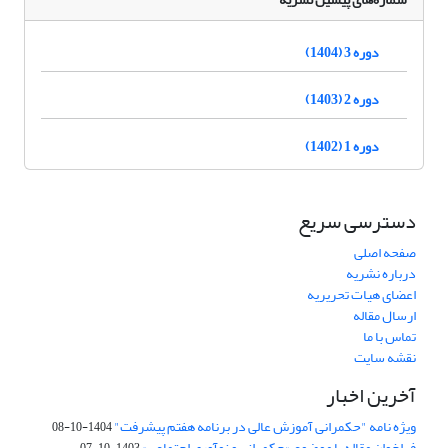
دوره 3 (1404)
دوره 2 (1403)
دوره 1 (1402)
دسترسی سریع
صفحه اصلی
درباره نشریه
اعضای هیات تحریریه
ارسال مقاله
تماس با ما
نقشه سایت
آخرین اخبار
ویژه نامه "حکمرانی آموزش عالی در برنامه هفتم پیشرفت"
1404-10-08
فراخوان مقاله با موضوع «حکمرانی و نوآوری اجتماعی»
1403-10-07