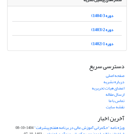
دوره 3 (1404)
دوره 2 (1403)
دوره 1 (1402)
دسترسی سریع
صفحه اصلی
درباره نشریه
اعضای هیات تحریریه
ارسال مقاله
تماس با ما
نقشه سایت
آخرین اخبار
ویژه نامه "حکمرانی آموزش عالی در برنامه هفتم پیشرفت"
1404-10-08
فراخوان مقاله با موضوع «حکمرانی و نوآوری اجتماعی»
1403-10-07