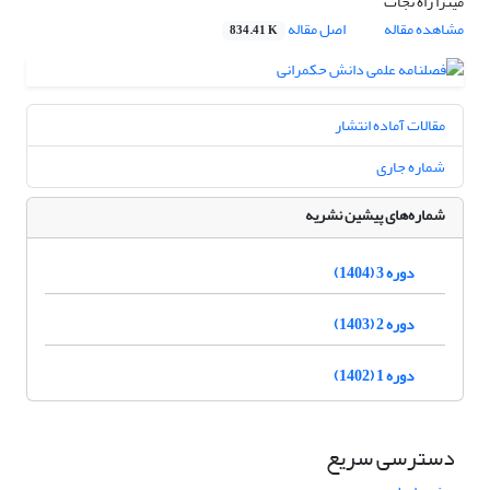
میترا راه نجات
مشاهده مقاله
اصل مقاله
834.41 K
مقالات آماده انتشار
شماره جاری
شماره‌های پیشین نشریه
دوره 3 (1404)
دوره 2 (1403)
دوره 1 (1402)
دسترسی سریع