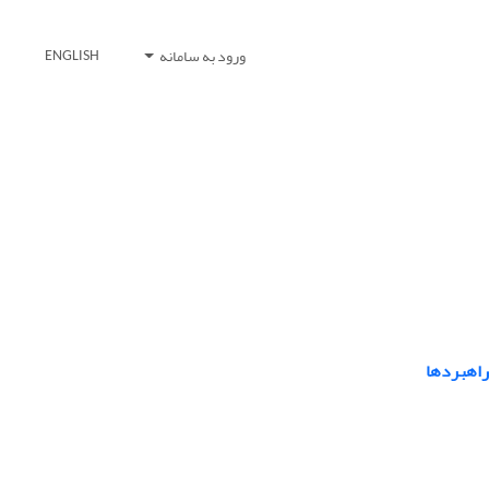
ورود به سامانه
ENGLISH
راهبردها