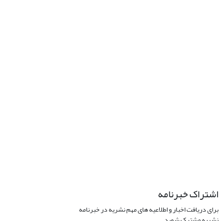
اشتراک خبرنامه
برای دریافت اخبار و اطلاعیه های مهم نشریه در خبرنامه
نشریه مشترک شوید.