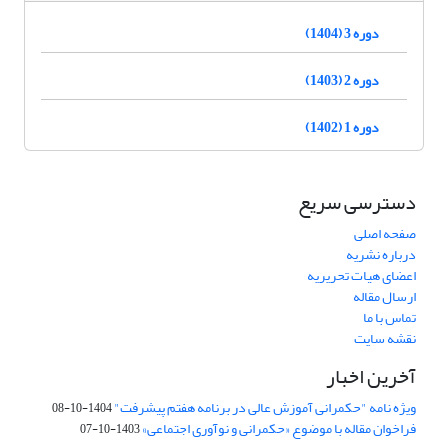
دوره 3 (1404)
دوره 2 (1403)
دوره 1 (1402)
دسترسی سریع
صفحه اصلی
درباره نشریه
اعضای هیات تحریریه
ارسال مقاله
تماس با ما
نقشه سایت
آخرین اخبار
ویژه نامه "حکمرانی آموزش عالی در برنامه هفتم پیشرفت"
1404-10-08
فراخوان مقاله با موضوع «حکمرانی و نوآوری اجتماعی»
1403-10-07