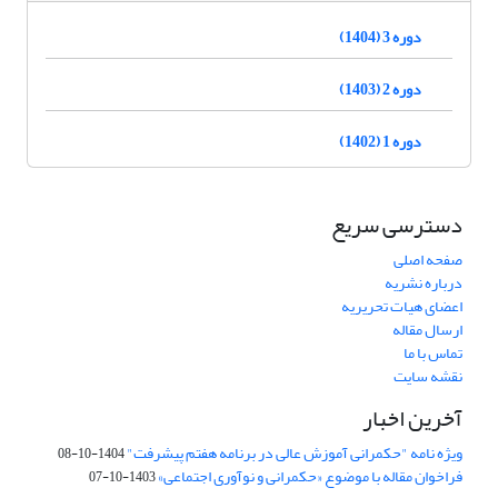
دوره 3 (1404)
دوره 2 (1403)
دوره 1 (1402)
دسترسی سریع
صفحه اصلی
درباره نشریه
اعضای هیات تحریریه
ارسال مقاله
تماس با ما
نقشه سایت
آخرین اخبار
ویژه نامه "حکمرانی آموزش عالی در برنامه هفتم پیشرفت"
1404-10-08
فراخوان مقاله با موضوع «حکمرانی و نوآوری اجتماعی»
1403-10-07