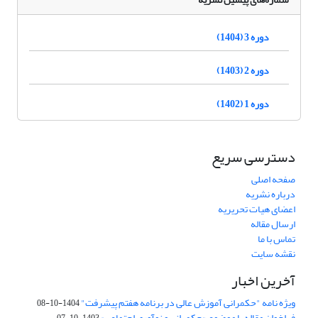
دوره 3 (1404)
دوره 2 (1403)
دوره 1 (1402)
دسترسی سریع
صفحه اصلی
درباره نشریه
اعضای هیات تحریریه
ارسال مقاله
تماس با ما
نقشه سایت
آخرین اخبار
ویژه نامه "حکمرانی آموزش عالی در برنامه هفتم پیشرفت"
1404-10-08
فراخوان مقاله با موضوع «حکمرانی و نوآوری اجتماعی»
1403-10-07