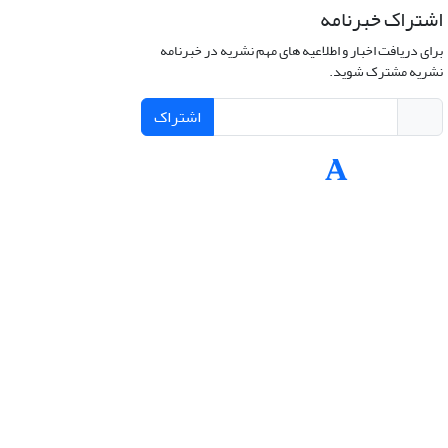
اشتراک خبرنامه
برای دریافت اخبار و اطلاعیه های مهم نشریه در خبرنامه
نشریه مشترک شوید.
اشتراک