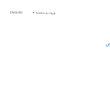
ورود به سامانه
ENGLISH
ان