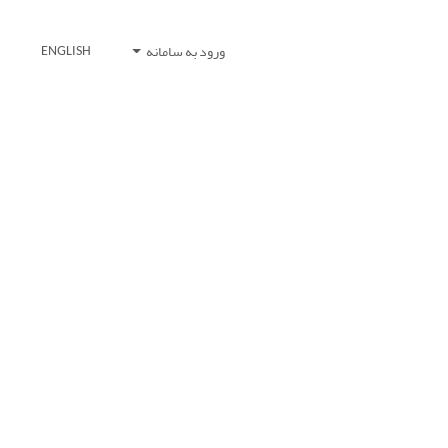
ورود به سامانه
ENGLISH