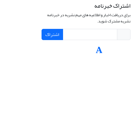
اشتراک خبرنامه
برای دریافت اخبار و اطلاعیه های مهم نشریه در خبرنامه
نشریه مشترک شوید.
اشتراک