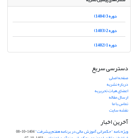
دوره 3 (1404)
دوره 2 (1403)
دوره 1 (1402)
دسترسی سریع
صفحه اصلی
درباره نشریه
اعضای هیات تحریریه
ارسال مقاله
تماس با ما
نقشه سایت
آخرین اخبار
ویژه نامه "حکمرانی آموزش عالی در برنامه هفتم پیشرفت"
1404-10-08
فراخوان مقاله با موضوع «حکمرانی و نوآوری اجتماعی»
1403-10-07