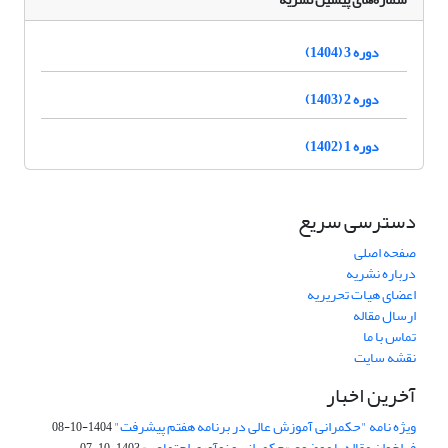
دوره 3 (1404)
دوره 2 (1403)
دوره 1 (1402)
دسترسی سریع
صفحه اصلی
درباره نشریه
اعضای هیات تحریریه
ارسال مقاله
تماس با ما
نقشه سایت
آخرین اخبار
ویژه نامه "حکمرانی آموزش عالی در برنامه هفتم پیشرفت"
1404-10-08
فراخوان مقاله با موضوع «حکمرانی و نوآوری اجتماعی»
1403-10-07