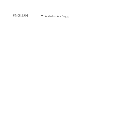
ورود به سامانه
ENGLISH