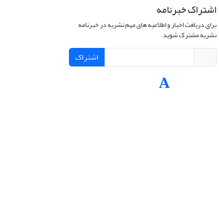
اشتراک خبرنامه
برای دریافت اخبار و اطلاعیه های مهم نشریه در خبرنامه
نشریه مشترک شوید.
اشتراک