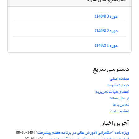
دوره 3 (1404)
دوره 2 (1403)
دوره 1 (1402)
دسترسی سریع
صفحه اصلی
درباره نشریه
اعضای هیات تحریریه
ارسال مقاله
تماس با ما
نقشه سایت
آخرین اخبار
ویژه نامه "حکمرانی آموزش عالی در برنامه هفتم پیشرفت"
1404-10-08
فراخوان مقاله با موضوع «حکمرانی و نوآوری اجتماعی»
1403-10-07