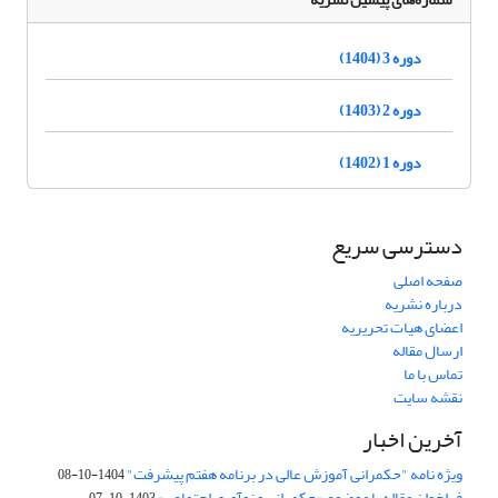
دوره 3 (1404)
دوره 2 (1403)
دوره 1 (1402)
دسترسی سریع
صفحه اصلی
درباره نشریه
اعضای هیات تحریریه
ارسال مقاله
تماس با ما
نقشه سایت
آخرین اخبار
ویژه نامه "حکمرانی آموزش عالی در برنامه هفتم پیشرفت"
1404-10-08
فراخوان مقاله با موضوع «حکمرانی و نوآوری اجتماعی»
1403-10-07