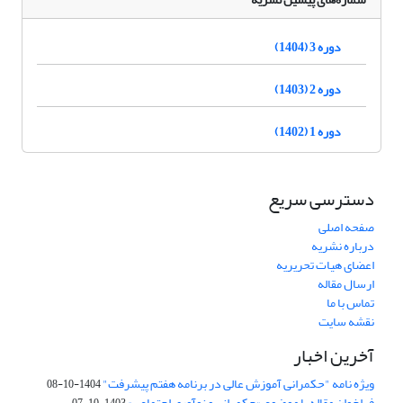
دوره 3 (1404)
دوره 2 (1403)
دوره 1 (1402)
دسترسی سریع
صفحه اصلی
درباره نشریه
اعضای هیات تحریریه
ارسال مقاله
تماس با ما
نقشه سایت
آخرین اخبار
ویژه نامه "حکمرانی آموزش عالی در برنامه هفتم پیشرفت"
1404-10-08
فراخوان مقاله با موضوع «حکمرانی و نوآوری اجتماعی»
1403-10-07