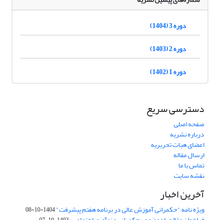
دوره 3 (1404)
دوره 2 (1403)
دوره 1 (1402)
دسترسی سریع
صفحه اصلی
درباره نشریه
اعضای هیات تحریریه
ارسال مقاله
تماس با ما
نقشه سایت
آخرین اخبار
ویژه نامه "حکمرانی آموزش عالی در برنامه هفتم پیشرفت"
1404-10-08
فراخوان مقاله با موضوع «حکمرانی و نوآوری اجتماعی»
1403-10-07