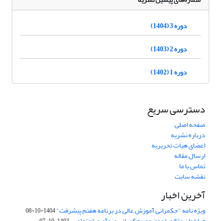
دوره 3 (1404)
دوره 2 (1403)
دوره 1 (1402)
دسترسی سریع
صفحه اصلی
درباره نشریه
اعضای هیات تحریریه
ارسال مقاله
تماس با ما
نقشه سایت
آخرین اخبار
ویژه نامه "حکمرانی آموزش عالی در برنامه هفتم پیشرفت"
1404-10-08
فراخوان مقاله با موضوع «حکمرانی و نوآوری اجتماعی»
1403-10-07