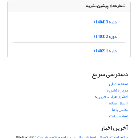
شماره‌های پیشین نشریه
دوره 3 (1404)
دوره 2 (1403)
دوره 1 (1402)
دسترسی سریع
صفحه اصلی
درباره نشریه
اعضای هیات تحریریه
ارسال مقاله
تماس با ما
نقشه سایت
آخرین اخبار
ویژه نامه "حکمرانی آموزش عالی در برنامه هفتم پیشرفت"
1404-10-08