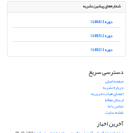
شماره‌های پیشین نشریه
دوره 3 (1404)
دوره 2 (1403)
دوره 1 (1402)
دسترسی سریع
صفحه اصلی
درباره نشریه
اعضای هیات تحریریه
ارسال مقاله
تماس با ما
نقشه سایت
آخرین اخبار
ویژه نامه "حکمرانی آموزش عالی در برنامه هفتم پیشرفت"
1404-10-08