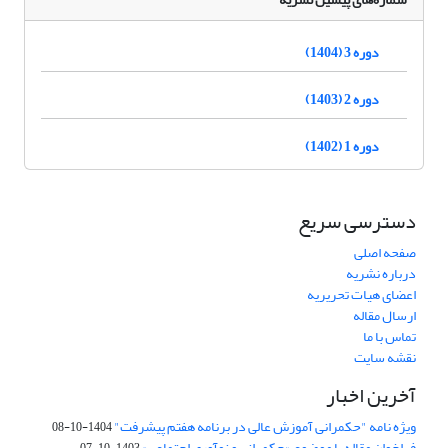
دوره 3 (1404)
دوره 2 (1403)
دوره 1 (1402)
دسترسی سریع
صفحه اصلی
درباره نشریه
اعضای هیات تحریریه
ارسال مقاله
تماس با ما
نقشه سایت
آخرین اخبار
ویژه نامه "حکمرانی آموزش عالی در برنامه هفتم پیشرفت"
1404-10-08
فراخوان مقاله با موضوع «حکمرانی و نوآوری اجتماعی»
1403-10-07