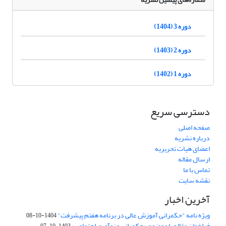
دوره 3 (1404)
دوره 2 (1403)
دوره 1 (1402)
دسترسی سریع
صفحه اصلی
درباره نشریه
اعضای هیات تحریریه
ارسال مقاله
تماس با ما
نقشه سایت
آخرین اخبار
ویژه نامه "حکمرانی آموزش عالی در برنامه هفتم پیشرفت"
1404-10-08
فراخوان مقاله با موضوع «حکمرانی و نوآوری اجتماعی»
1403-10-07