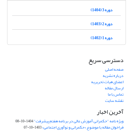
دوره 3 (1404)
دوره 2 (1403)
دوره 1 (1402)
دسترسی سریع
صفحه اصلی
درباره نشریه
اعضای هیات تحریریه
ارسال مقاله
تماس با ما
نقشه سایت
آخرین اخبار
ویژه نامه "حکمرانی آموزش عالی در برنامه هفتم پیشرفت"
1404-10-08
فراخوان مقاله با موضوع «حکمرانی و نوآوری اجتماعی»
1403-10-07