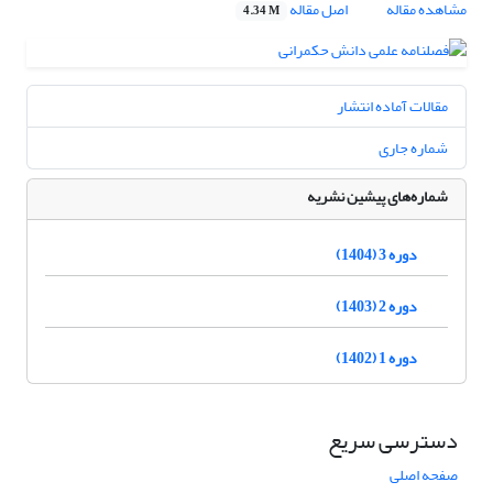
مشاهده مقاله
اصل مقاله
4.34 M
مقالات آماده انتشار
شماره جاری
شماره‌های پیشین نشریه
دوره 3 (1404)
دوره 2 (1403)
دوره 1 (1402)
دسترسی سریع
صفحه اصلی