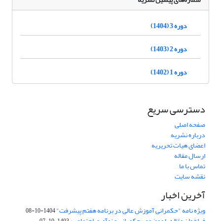
دوره 3 (1404)
دوره 2 (1403)
دوره 1 (1402)
دسترسی سریع
صفحه اصلی
درباره نشریه
اعضای هیات تحریریه
ارسال مقاله
تماس با ما
نقشه سایت
آخرین اخبار
ویژه نامه "حکمرانی آموزش عالی در برنامه هفتم پیشرفت"
1404-10-08
فراخوان مقاله با موضوع «حکمرانی و نوآوری اجتماعی»
1403-10-07