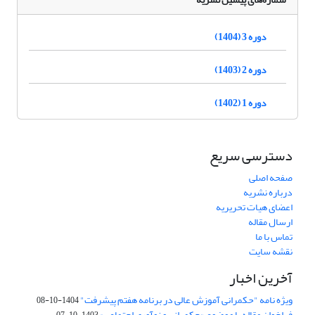
دوره 3 (1404)
دوره 2 (1403)
دوره 1 (1402)
دسترسی سریع
صفحه اصلی
درباره نشریه
اعضای هیات تحریریه
ارسال مقاله
تماس با ما
نقشه سایت
آخرین اخبار
ویژه نامه "حکمرانی آموزش عالی در برنامه هفتم پیشرفت"
1404-10-08
فراخوان مقاله با موضوع «حکمرانی و نوآوری اجتماعی»
1403-10-07