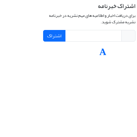
اشتراک خبرنامه
برای دریافت اخبار و اطلاعیه های مهم نشریه در خبرنامه
نشریه مشترک شوید.
اشتراک