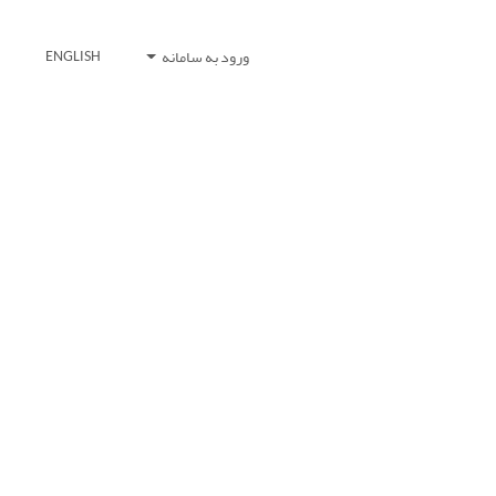
ورود به سامانه
ENGLISH