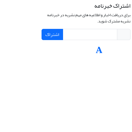
اشتراک خبرنامه
برای دریافت اخبار و اطلاعیه های مهم نشریه در خبرنامه
نشریه مشترک شوید.
اشتراک