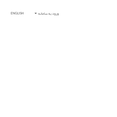
ورود به سامانه
ENGLISH